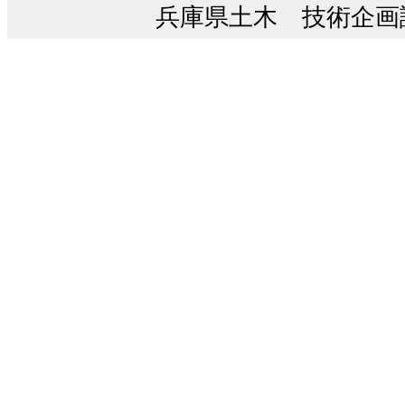
兵庫県土木 技術企画