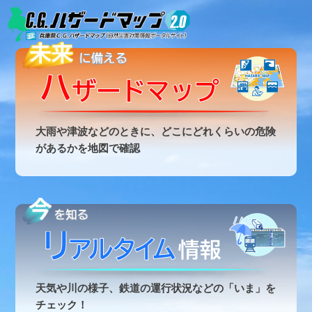
大雨や津波などのときに、どこにどれくらいの危険
があるかを地図で確認
天気や川の様子、鉄道の運行状況などの「いま」を
チェック！