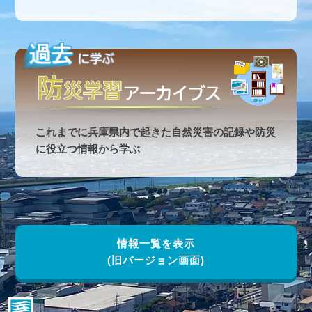
これまでに兵庫県内で起きた自然災害の記録や防災
に役立つ情報から学ぶ
情報一覧を表示
(旧バージョン画面)